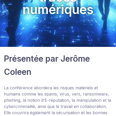
numériques
Présentée par Jerôme
Coleen
La conférence abordera les risques matériels et
humains comme les spams, virus, vers, ransomware,
phishing, la notion d’E-réputation, la manipulation et la
cybercriminalité, ainsi que le travail en collaboration.
Elle couvrira également la sécurisation et les bonnes