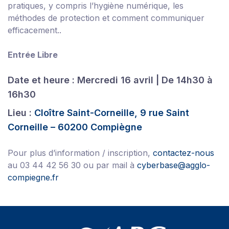
pratiques, y compris l’hygiène numérique, les
méthodes de protection et comment communiquer
efficacement..
Entrée Libre
Date et heure : Mercredi 16 avril | De 14h30 à
16h30
Lieu :
Cloître Saint-Corneille, 9 rue Saint
Corneille – 60200 Compiègne
Pour plus d’information / inscription,
contactez-nous
au 03 44 42 56 30 ou par mail à
cyberbase@agglo-
compiegne.fr