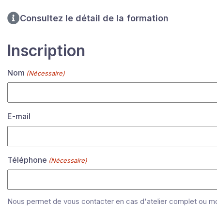
Consultez le détail de la formation
Inscription
Nom
(Nécessaire)
E-mail
Téléphone
(Nécessaire)
Nous permet de vous contacter en cas d'atelier complet ou mo