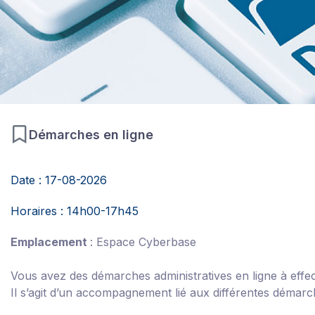
Démarches en ligne
Date : 17-08-2026
Horaires : 14h00-17h45
Emplacement
: Espace Cyberbase
Vous avez des démarches administratives en ligne à effe
Il s’agit d’un accompagnement lié aux différentes démarc