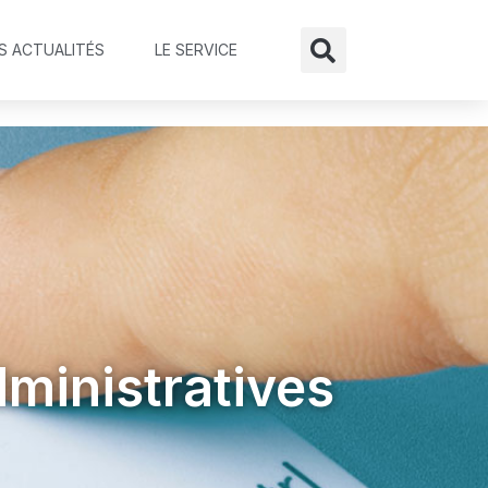
S ACTUALITÉS
LE SERVICE
inistratives