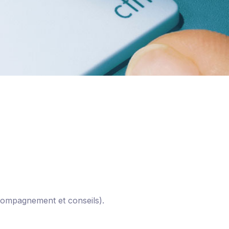
ccompagnement et conseils).