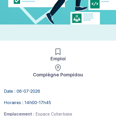
Emploi
Compiègne Pompidou
Date : 06-07-2026
Horaires : 14h00-17h45
Emplacement
: Espace Cyberbase