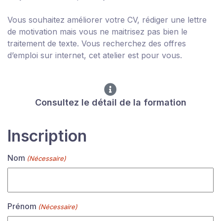
Vous souhaitez améliorer votre CV, rédiger une lettre
de motivation mais vous ne maitrisez pas bien le
traitement de texte. Vous recherchez des offres
d’emploi sur internet, cet atelier est pour vous.
Consultez le détail de la formation
Inscription
Nom
(Nécessaire)
Prénom
(Nécessaire)