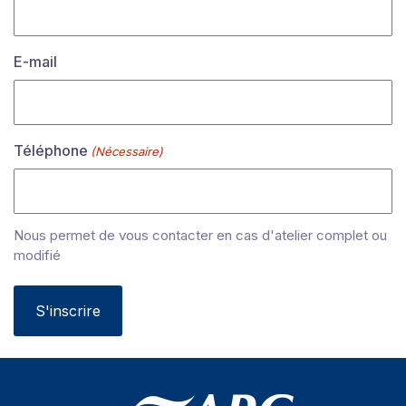
E-mail
Téléphone
(Nécessaire)
Nous permet de vous contacter en cas d'atelier complet ou
modifié